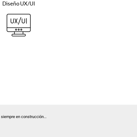
Diseño UX/UI
 siempre en construcción...