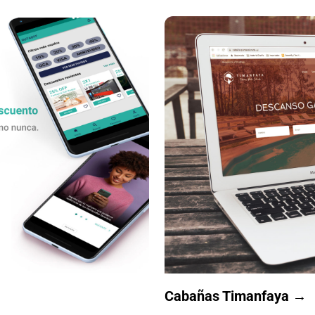
Cabañas Timanfaya →