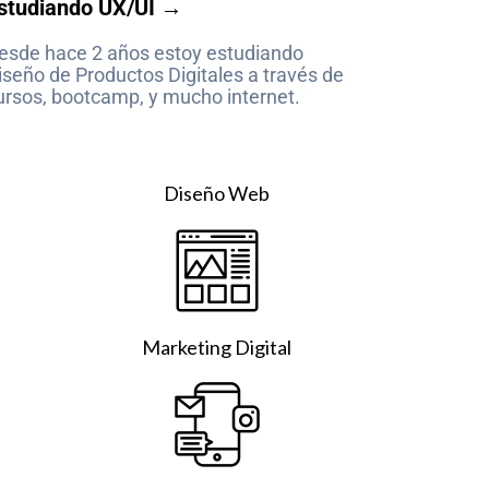
studiando UX/UI →
esde hace 2 años estoy estudiando
iseño de Productos Digitales a través de
ursos, bootcamp, y mucho internet.
Diseño Web
Marketing Digital