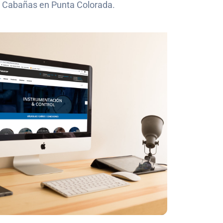
e Cabañas en Punta Colorada.