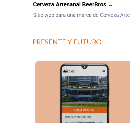
Cerveza Artesanal BeerBros →
Sitio web para una marca de Cerveza Art
PRESENTE Y FUTURO