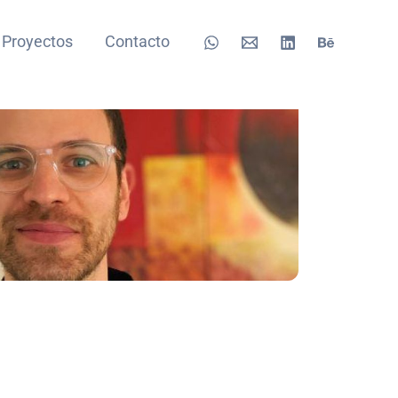
Proyectos
Contacto