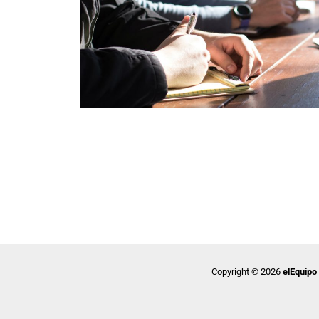
Copyright © 2026
elEquipo