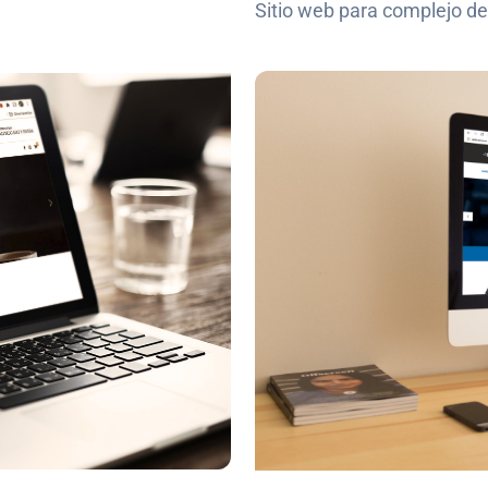
Sitio web para complejo d