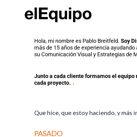
Skip
to
content
Hola, mi nombre es Pablo Breitfeld.
Soy Di
más de 15 años de experiencia ayudando 
su Comunicación Visual y Estrategias de 
Junto a cada cliente formamos el equipo 
cada proyecto.
↓
Que hice, que estoy haciendo, y más 
PASADO