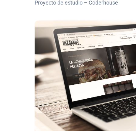
Proyecto de estudio – Coderhouse