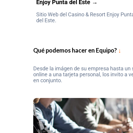
Enjoy Punta del Este →
Sitio Web del Casino & Resort Enjoy Punt
del Este.
Qué podemos hacer en Equipo?
↓
Desde la imágen de su empresa hasta un s
online a una tarjeta personal, los invito 
en conjunto.