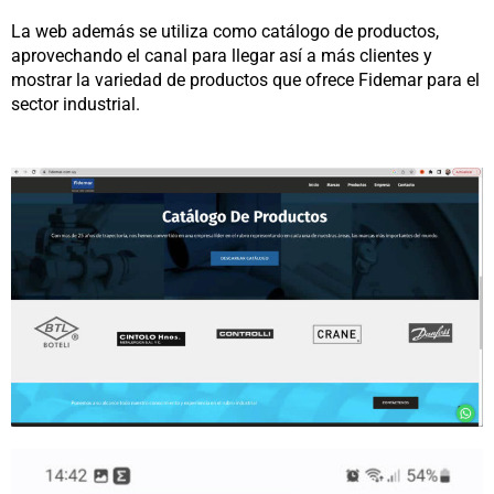
La web además se utiliza como catálogo de productos,
aprovechando el canal para llegar así a más clientes y
mostrar la variedad de productos que ofrece Fidemar para el
sector industrial.