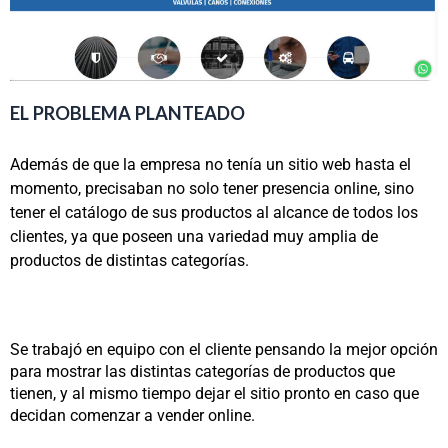
EL PROBLEMA PLANTEADO
Además de que la empresa no tenía un sitio web hasta el
momento, precisaban no solo tener presencia online, sino
tener el catálogo de sus productos al alcance de todos los
clientes, ya que poseen una variedad muy amplia de
productos de distintas categorías.
Se trabajó en equipo con el cliente pensando la mejor opción
para mostrar las distintas categorías de productos que
tienen, y al mismo tiempo dejar el sitio pronto en caso que
decidan comenzar a vender online.