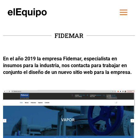
Skip
Main
to
Menu
content
FIDEMAR
En el año 2019 la empresa Fidemar, especialista en
insumos para la industria, nos contacta para trabajar en
conjunto el diseño de un nuevo sitio web para la empresa.