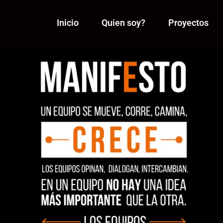
Inicio
Quien soy?
Proyectos