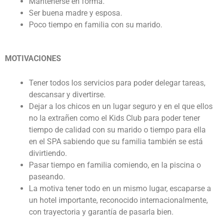
Mantenerse en forma.
Ser buena madre y esposa.
Poco tiempo en familia con su marido.
MOTIVACIONES
Tener todos los servicios para poder delegar tareas,
descansar y divertirse.
Dejar a los chicos en un lugar seguro y en el que ellos
no la extrañen como el Kids Club para poder tener
tiempo de calidad con su marido o tiempo para ella
en el SPA sabiendo que su familia también se está
divirtiendo.
Pasar tiempo en familia comiendo, en la piscina o
paseando.
La motiva tener todo en un mismo lugar, escaparse a
un hotel importante, reconocido internacionalmente,
con trayectoria y garantía de pasarla bien.