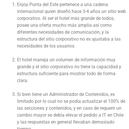
Enjoy Punta del Este pertenece a una cadena
internacional quien diseñó hace 3-4 años un sitio web
corporativo. Al ser el hotel más grande de todos,
posee una oferta mucho más amplia así como
diferentes necesidades de comunicación, y la
estructura del sitio corporativo no es ajustaba a las
necesidades de los usuarios.
El hotel maneja un volumen de información muy
grande y el sitio corporativo no tiene la capacidad y
estructura suficiente para mostrar todo de forma
clara.
Si bien tiene un Administrador de Contenidos, es
limitado por lo cual no se podía actualizar el 100% de
las secciones y contenidos, y en caso de requerir un
cambio mayor se debía elevar el pedido a IT en Chile
y las respuestas en general llevaban demasiado
tiempo.