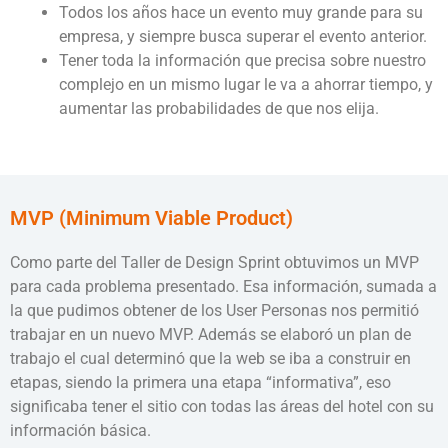
Todos los años hace un evento muy grande para su
empresa, y siempre busca superar el evento anterior.
Tener toda la información que precisa sobre nuestro
complejo en un mismo lugar le va a ahorrar tiempo, y
aumentar las probabilidades de que nos elija.
MVP (Minimum Viable Product)
Como parte del Taller de Design Sprint obtuvimos un MVP
para cada problema presentado. Esa información, sumada a
la que pudimos obtener de los User Personas nos permitió
trabajar en un nuevo MVP. Además se elaboró un plan de
trabajo el cual determinó que la web se iba a construir en
etapas, siendo la primera una etapa “informativa”, eso
significaba tener el sitio con todas las áreas del hotel con su
información básica.