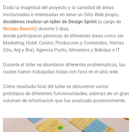
Dada la magnitud del proyecto y la cantidad de áreas
involucradas e interesadas en tener un Sitio Web propio,
decidimos realizar un taller de Design Sprint
(a cargo de
Nicolas Bianchi
) durante 2 días,
donde participaron personas de diferentes áreas como ser
Marketing, Hotel, Casino, Producción y Contenidos, Ventas
(Uru, Arg y Bra), Agencia Punto, Alimentos y Bebidas e IT.
Durante el taller se abordaron diferentes problemáticas, las
cuales fueron trabajadas todas con foco en el sitio web.
Como resultado final del taller se obtuvieron varios
prototipos de diferentes funcionalidades, además de un gran
volumen de información que fue analizado posteriormente.