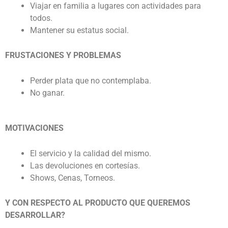
Viajar en familia a lugares con actividades para
todos.
Mantener su estatus social.
FRUSTACIONES Y PROBLEMAS
Perder plata que no contemplaba.
No ganar.
MOTIVACIONES
El servicio y la calidad del mismo.
Las devoluciones en cortesías.
Shows, Cenas, Torneos.
Y CON RESPECTO AL PRODUCTO QUE QUEREMOS
DESARROLLAR?