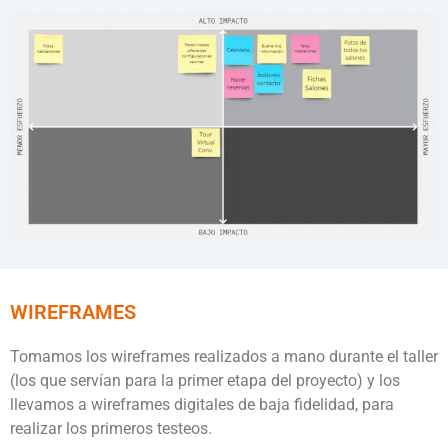
WIREFRAMES
Tomamos los wireframes realizados a mano durante el taller
(los que servían para la primer etapa del proyecto) y los
llevamos a wireframes digitales de baja fidelidad, para
realizar los primeros testeos.