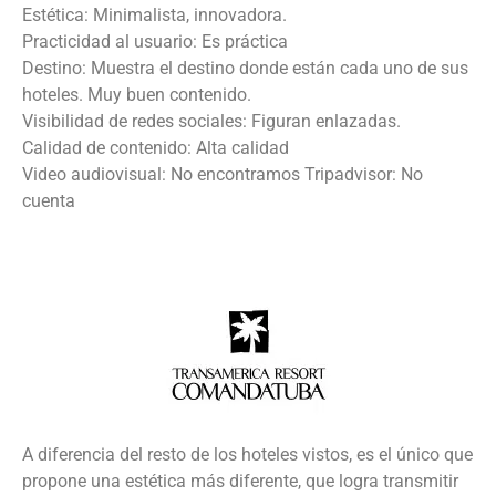
Estética: Minimalista, innovadora.
Practicidad al usuario: Es práctica
Destino: Muestra el destino donde están cada uno de sus
hoteles. Muy buen contenido.
Visibilidad de redes sociales: Figuran enlazadas.
Calidad de contenido: Alta calidad
Video audiovisual: No encontramos Tripadvisor: No
cuenta
A diferencia del resto de los hoteles vistos, es el único que
propone una estética más diferente, que logra transmitir