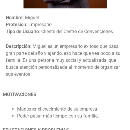
Nombre
: Miguel
Profesión
: Empresario
Tipo de Usuario
: Cliente del Centro de Convenciones
Descripción
:
Miguel es un empresario exitoso que pasa
gran parte del año viajando, eso hace que vea poco a su
familia. Es una persona muy social y actualizada, que
busca atención personalizada al momento de organizar
sus eventos
MOTIVACIONES
Mantener el crecimiento de su empresa.
Poder pasar más tiempo con su familia.