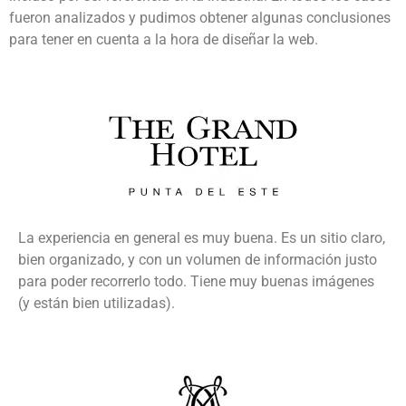
fueron analizados y pudimos obtener algunas conclusiones
para tener en cuenta a la hora de diseñar la web.
La experiencia en general es muy buena. Es un sitio claro,
bien organizado, y con un volumen de información justo
para poder recorrerlo todo. Tiene muy buenas imágenes
(y están bien utilizadas).