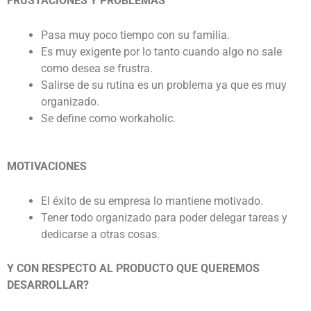
FRUSTACIONES Y PROBLEMAS
Pasa muy poco tiempo con su familia.
Es muy exigente por lo tanto cuando algo no sale
como desea se frustra.
Salirse de su rutina es un problema ya que es muy
organizado.
Se define como workaholic.
MOTIVACIONES
El éxito de su empresa lo mantiene motivado.
Tener todo organizado para poder delegar tareas y
dedicarse a otras cosas.
Y CON RESPECTO AL PRODUCTO QUE QUEREMOS
DESARROLLAR?