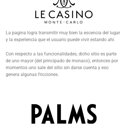
La pagina logra transmitir muy bien la escencia del lugar
y la experiencia que el usuario puede vivir estando ahí.
Con respecto a las funcionalidades, dicho sitio es parte
de uno mayor (del principado de monaco), entonces por
momentos uno sale del sitio sin darse cuenta y eso
genera algunas fricciones.