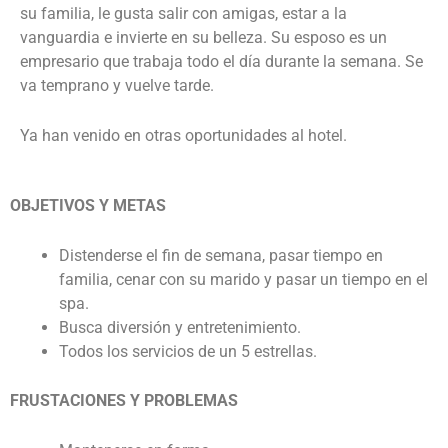
su familia, le gusta salir con amigas, estar a la
vanguardia e invierte en su belleza. Su esposo es un
empresario que trabaja todo el día durante la semana. Se
va temprano y vuelve tarde.
Ya han venido en otras oportunidades al hotel.
OBJETIVOS Y METAS
Distenderse el fin de semana, pasar tiempo en
familia, cenar con su marido y pasar un tiempo en el
spa.
Busca diversión y entretenimiento.
Todos los servicios de un 5 estrellas.
FRUSTACIONES Y PROBLEMAS