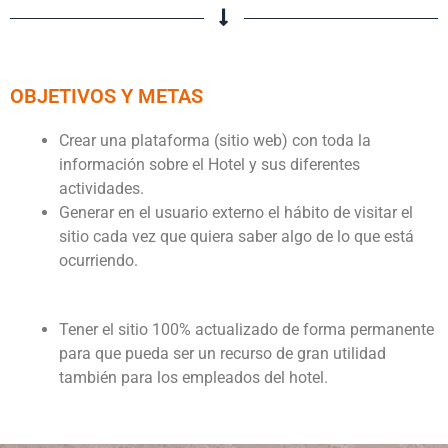
OBJETIVOS Y METAS
Crear una plataforma (sitio web) con toda la
información sobre el Hotel y sus diferentes
actividades.
Generar en el usuario externo el hábito de visitar el
sitio cada vez que quiera saber algo de lo que está
ocurriendo.
Tener el sitio 100% actualizado de forma permanente
para que pueda ser un recurso de gran utilidad
también para los empleados del hotel.