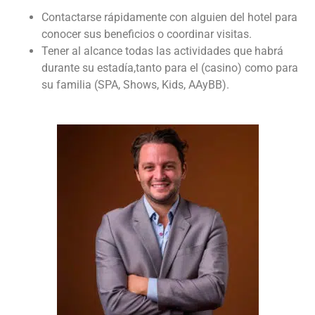
Contactarse rápidamente con alguien del hotel para
conocer sus beneficios o coordinar visitas.
Tener al alcance todas las actividades que habrá
durante su estadía,tanto para el (casino) como para
su familia (SPA, Shows, Kids, AAyBB).