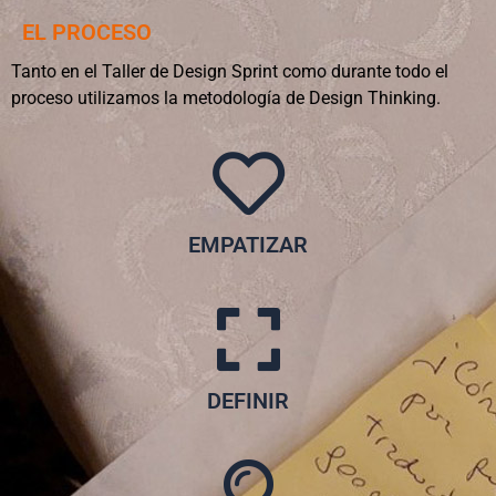
EL PROCESO
Tanto en el Taller de Design Sprint como durante todo el
proceso utilizamos la metodología de Design Thinking.
EMPATIZAR
DEFINIR