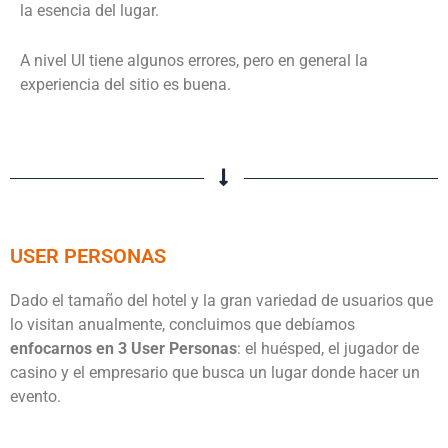
la esencia del lugar.
A nivel UI tiene algunos errores, pero en general la
experiencia del sitio es buena.
USER PERSONAS
Dado el tamaño del hotel y la gran variedad de usuarios que
lo visitan anualmente, concluimos que debíamos
enfocarnos en 3 User Personas
: el huésped, el jugador de
casino y el empresario que busca un lugar donde hacer un
evento.