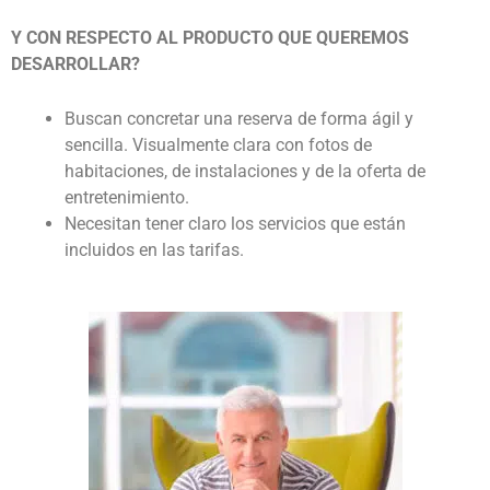
Y CON RESPECTO AL PRODUCTO QUE QUEREMOS
DESARROLLAR?
Buscan concretar una reserva de forma ágil y
sencilla. Visualmente clara con fotos de
habitaciones, de instalaciones y de la oferta de
entretenimiento.
Necesitan tener claro los servicios que están
incluidos en las tarifas.