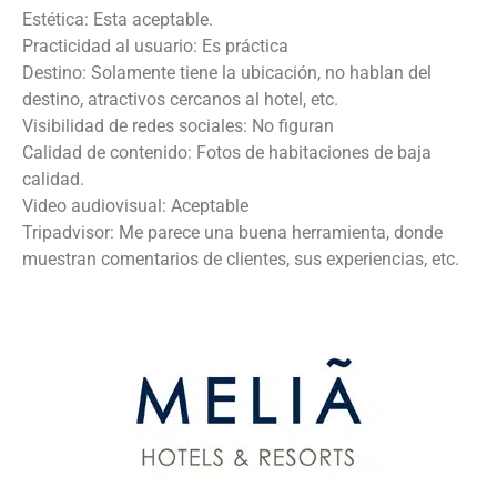
Estética: Esta aceptable.
Practicidad al usuario: Es práctica
Destino: Solamente tiene la ubicación, no hablan del
destino, atractivos cercanos al hotel, etc.
Visibilidad de redes sociales: No figuran
Calidad de contenido: Fotos de habitaciones de baja
calidad.
Video audiovisual: Aceptable
Tripadvisor: Me parece una buena herramienta, donde
muestran comentarios de clientes, sus experiencias, etc.