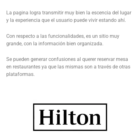
La pagina logra transmitir muy bien la escencia del lugar
y la experiencia que el usuario puede vivir estando ahí.
Con respecto a las funcionalidades, es un sitio muy
grande, con la información bien organizada.
Se pueden generar confusiones al querer reservar mesa
en restaurantes ya que las mismas son a través de otras
plataformas.