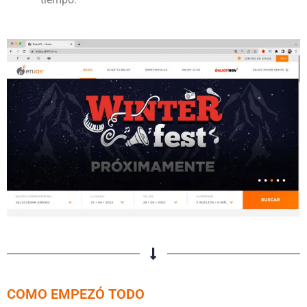
COMO EMPEZÓ TODO