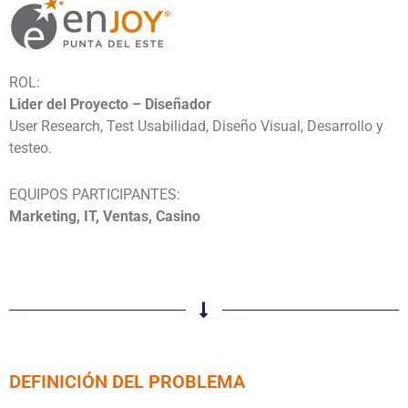
ROL:
Lider del Proyecto – Diseñador
User Research, Test Usabilidad, Diseño Visual, Desarrollo y
testeo.
EQUIPOS PARTICIPANTES:
Marketing, IT, Ventas, Casino
DEFINICIÓN DEL PROBLEMA