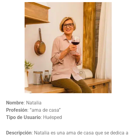
Nombre
: Natalia
Profesión
: “ama de casa”
Tipo de Usuario
: Huésped
Descripción
: Natalia es una ama de casa que se dedica a