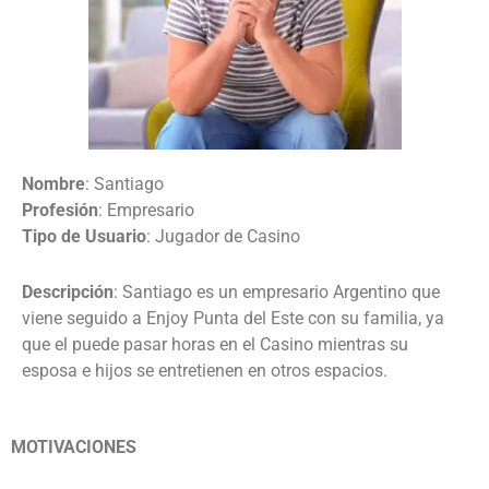
Nombre
: Santiago
Profesión
: Empresario
Tipo de Usuario
: Jugador de Casino
Descripción
:
Santiago es un empresario Argentino que
viene seguido a Enjoy Punta del Este con su familia, ya
que el puede pasar horas en el Casino mientras su
esposa e hijos se entretienen en otros espacios.
MOTIVACIONES